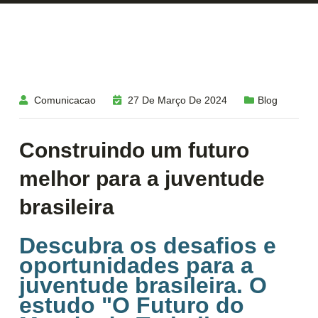
Comunicacao
27 De Março De 2024
Blog
Construindo um futuro
melhor para a juventude
brasileira
Descubra os desafios e
oportunidades para a
juventude brasileira. O
estudo "O Futuro do