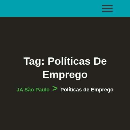
Tag:
Políticas De
Emprego
>
JA São Paulo
Políticas de Emprego