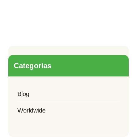
Categorias
Blog
Worldwide