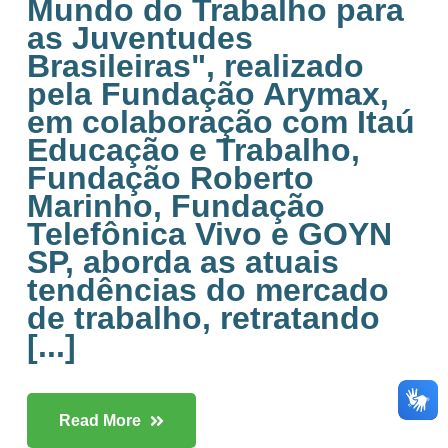
Mundo do Trabalho para
as Juventudes
Brasileiras", realizado
pela Fundação Arymax,
em colaboração com Itaú
Educação e Trabalho,
Fundação Roberto
Marinho, Fundação
Telefônica Vivo e GOYN
SP, aborda as atuais
tendências do mercado
de trabalho, retratando
[...]
Read More