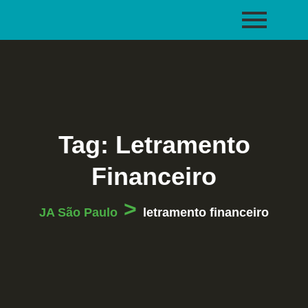
Tag:
Letramento
Financeiro
>
JA São Paulo
letramento financeiro