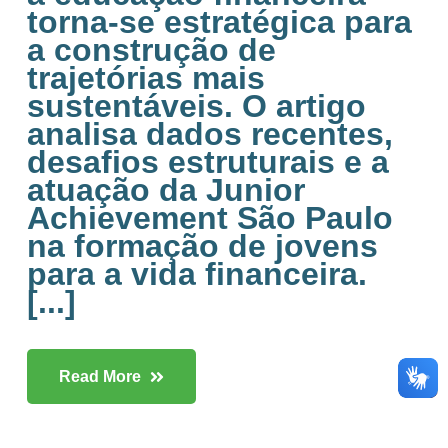
torna-se estratégica para
a construção de
trajetórias mais
sustentáveis. O artigo
analisa dados recentes,
desafios estruturais e a
atuação da Junior
Achievement São Paulo
na formação de jovens
para a vida financeira.
[...]
Read More