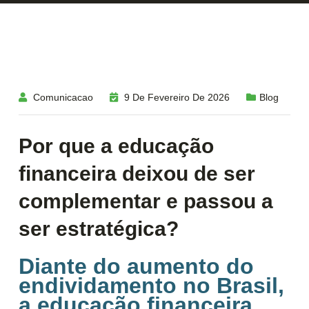
Comunicacao
9 De Fevereiro De 2026
Blog
Por que a educação
financeira deixou de ser
complementar e passou a
ser estratégica?
Diante do aumento do
endividamento no Brasil,
a educação financeira