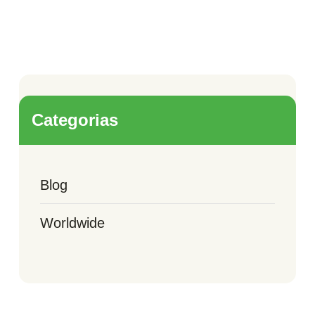
Categorias
Blog
Worldwide