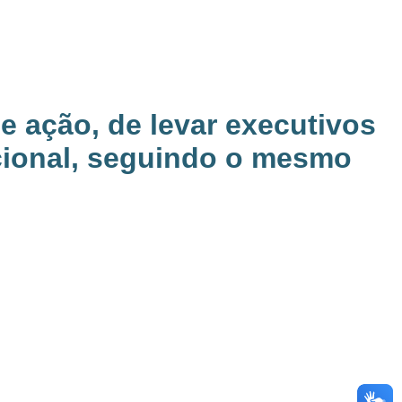
 ação, de levar executivos
acional, seguindo o mesmo