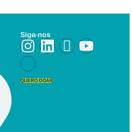
Siga-nos
QUERO DOAR