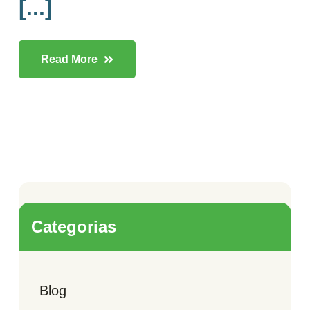
[...]
Read More
Categorias
Blog