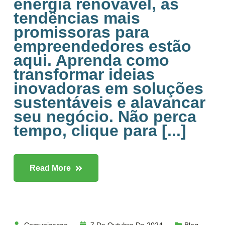
energia renovável, as
tendências mais
promissoras para
empreendedores estão
aqui. Aprenda como
transformar ideias
inovadoras em soluções
sustentáveis e alavancar
seu negócio. Não perca
tempo, clique para [...]
Read More