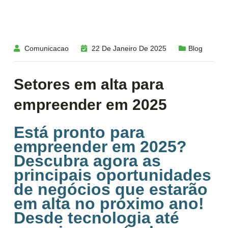
Comunicacao
22 De Janeiro De 2025
Blog
Setores em alta para
empreender em 2025
Está pronto para
empreender em 2025?
Descubra agora as
principais oportunidades
de negócios que estarão
em alta no próximo ano!
Desde tecnologia até