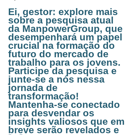
Ei, gestor: explore mais
sobre a pesquisa atual
da ManpowerGroup, que
desempenhará um papel
crucial na formação do
futuro do mercado de
trabalho para os jovens.
Participe da pesquisa e
junte-se a nós nessa
jornada de
transformação!
Mantenha-se conectado
para desvendar os
insights valiosos que em
breve serão revelados e