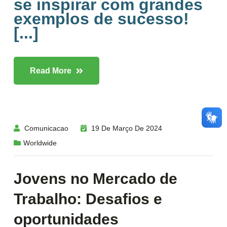
se inspirar com grandes
exemplos de sucesso!
[...]
Read More
Comunicacao
19 De Março De 2024
Worldwide
Jovens no Mercado de
Trabalho: Desafios e
oportunidades