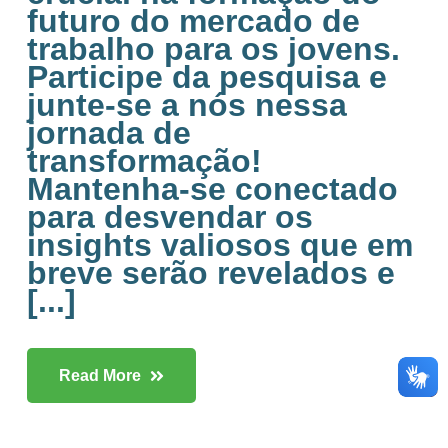
futuro do mercado de
trabalho para os jovens.
Participe da pesquisa e
junte-se a nós nessa
jornada de
transformação!
Mantenha-se conectado
para desvendar os
insights valiosos que em
breve serão revelados e
[...]
Read More