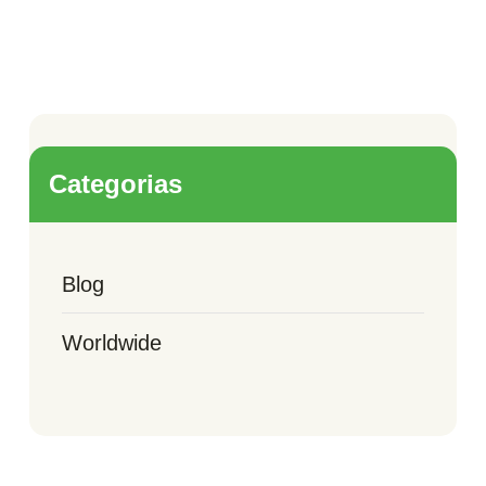
Categorias
Blog
Worldwide