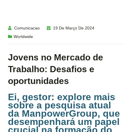
Comunicacao
19 De Março De 2024
Worldwide
Jovens no Mercado de
Trabalho: Desafios e
oportunidades
Ei, gestor: explore mais
sobre a pesquisa atual
da ManpowerGroup, que
desempenhará um papel
crucial na formação do