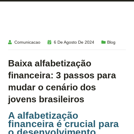
Comunicacao
6 De Agosto De 2024
Blog
Baixa alfabetização
financeira: 3 passos para
mudar o cenário dos
jovens brasileiros
A alfabetização
financeira é crucial para
o desenvolvimento