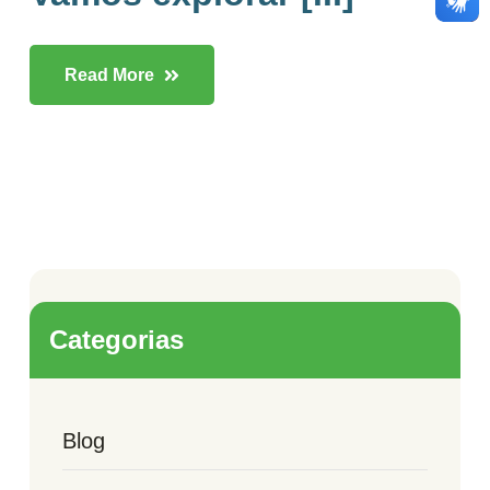
Read More
Categorias
Blog