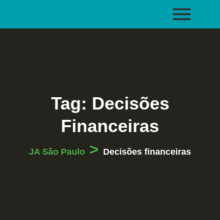
Tag:
Decisões
Financeiras
>
JA São Paulo
Decisões financeiras