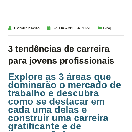
Comunicacao
24 De Abril De 2024
Blog
3 tendências de carreira
para jovens profissionais
Explore as 3 áreas que
dominarão o mercado de
trabalho e descubra
como se destacar em
cada uma delas e
construir uma carreira
gratificante e de