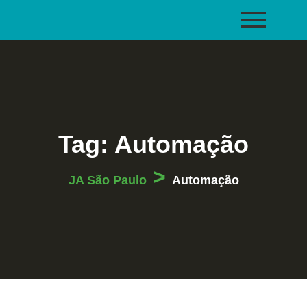
Tag:
Automação
>
JA São Paulo
Automação