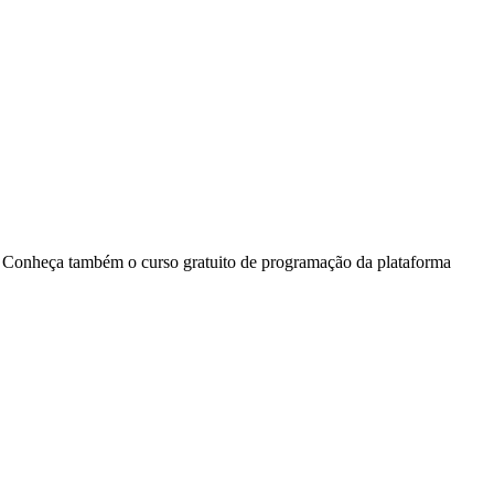
. Conheça também o curso gratuito de programação da plataforma