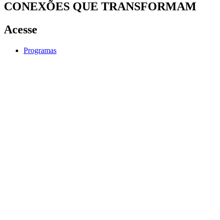
CONEXÕES QUE TRANSFORMAM
Acesse
Programas