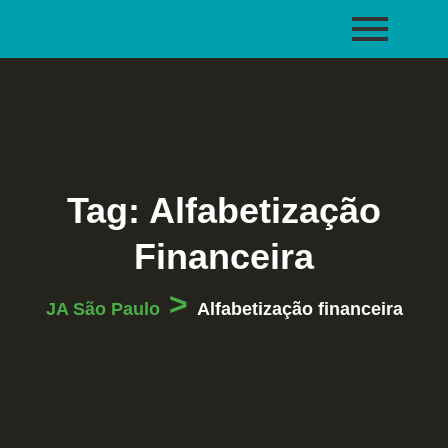
Tag:
Alfabetização
Financeira
>
JA São Paulo
Alfabetização financeira