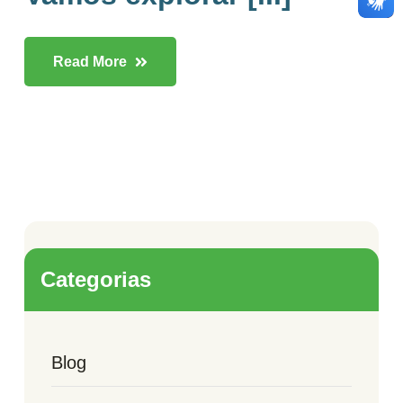
Read More
Categorias
Blog