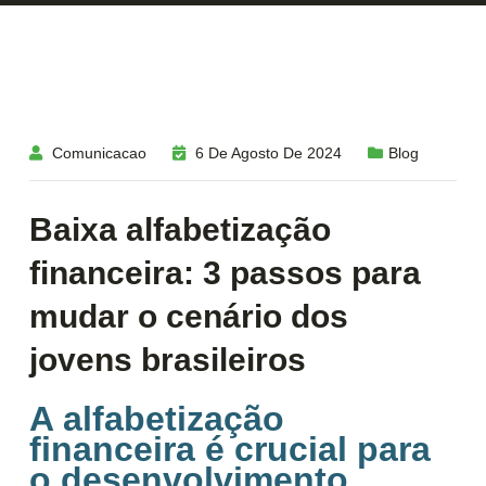
Comunicacao
6 De Agosto De 2024
Blog
Baixa alfabetização
financeira: 3 passos para
mudar o cenário dos
jovens brasileiros
A alfabetização
financeira é crucial para
o desenvolvimento