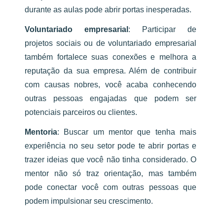
durante as aulas pode abrir portas inesperadas.
Voluntariado empresarial
:
Participar de
projetos sociais ou de voluntariado empresarial
também fortalece suas conexões e melhora a
reputação da sua empresa. Além de contribuir
com causas nobres, você acaba conhecendo
outras pessoas engajadas que podem ser
potenciais parceiros ou clientes.
Mentoria
:
Buscar um mentor que tenha mais
experiência no seu setor pode te abrir portas e
trazer ideias que você não tinha considerado. O
mentor não só traz orientação, mas também
pode conectar você com outras pessoas que
podem impulsionar seu crescimento.