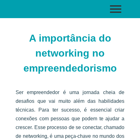
A importância do
networking no
empreendedorismo
Ser empreendedor é uma jornada cheia de
desafios que vai muito além das habilidades
técnicas. Para ter sucesso, é essencial criar
conexões com pessoas que podem te ajudar a
crescer. Esse processo de se conectar, chamado
de networking, é uma peça-chave no mundo dos