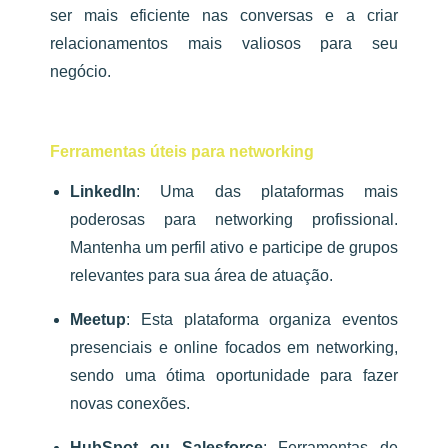
ser mais eficiente nas conversas e a criar
relacionamentos mais valiosos para seu
negócio.
Ferramentas úteis para networking
LinkedIn
: Uma das plataformas mais
poderosas para networking profissional.
Mantenha um perfil ativo e participe de grupos
relevantes para sua área de atuação.
Meetup
: Esta plataforma organiza eventos
presenciais e online focados em networking,
sendo uma ótima oportunidade para fazer
novas conexões.
HubSpot ou Salesforce
: Ferramentas de