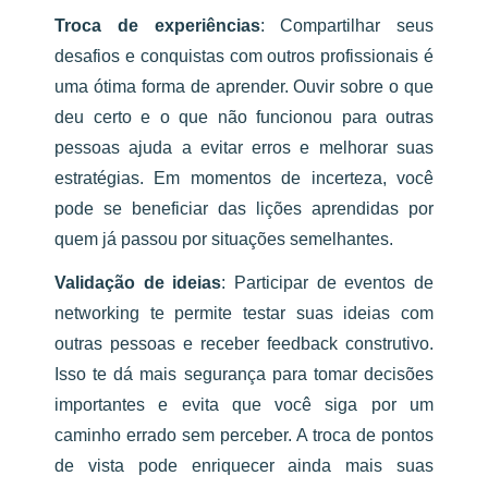
Troca de experiências
:
Compartilhar seus
desafios e conquistas com outros profissionais é
uma ótima forma de aprender. Ouvir sobre o que
deu certo e o que não funcionou para outras
pessoas ajuda a evitar erros e melhorar suas
estratégias. Em momentos de incerteza, você
pode se beneficiar das lições aprendidas por
quem já passou por situações semelhantes.
Validação de ideias
:
Participar de eventos de
networking te permite testar suas ideias com
outras pessoas e receber feedback construtivo.
Isso te dá mais segurança para tomar decisões
importantes e evita que você siga por um
caminho errado sem perceber. A troca de pontos
de vista pode enriquecer ainda mais suas