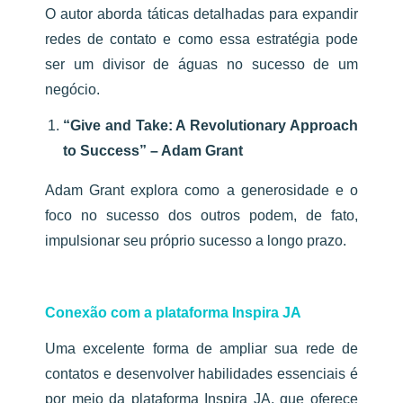
O autor aborda táticas detalhadas para expandir
redes de contato e como essa estratégia pode
ser um divisor de águas no sucesso de um
negócio.
“Give and Take: A Revolutionary Approach
to Success” – Adam Grant
Adam Grant explora como a generosidade e o
foco no sucesso dos outros podem, de fato,
impulsionar seu próprio sucesso a longo prazo.
Conexão com a plataforma Inspira JA
Uma excelente forma de ampliar sua rede de
contatos e desenvolver habilidades essenciais é
por meio da plataforma Inspira JA, que oferece