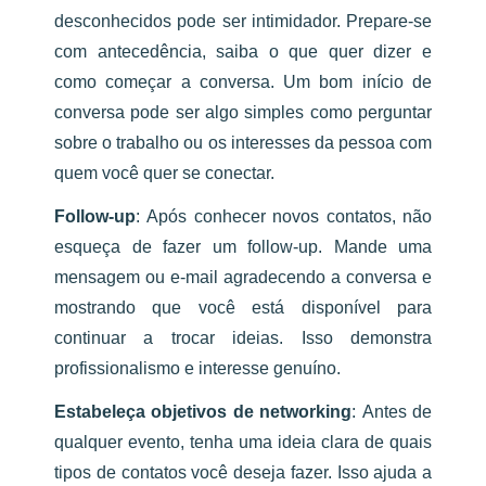
desconhecidos pode ser intimidador. Prepare-se
com antecedência, saiba o que quer dizer e
como começar a conversa. Um bom início de
conversa pode ser algo simples como perguntar
sobre o trabalho ou os interesses da pessoa com
quem você quer se conectar.
Follow-up
:
Após conhecer novos contatos, não
esqueça de fazer um follow-up. Mande uma
mensagem ou e-mail agradecendo a conversa e
mostrando que você está disponível para
continuar a trocar ideias. Isso demonstra
profissionalismo e interesse genuíno.
Estabeleça objetivos de networking
:
Antes de
qualquer evento, tenha uma ideia clara de quais
tipos de contatos você deseja fazer. Isso ajuda a