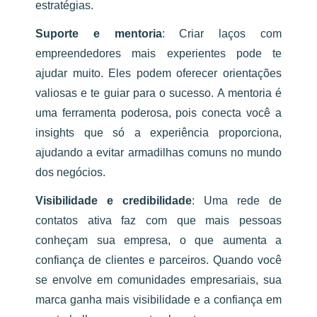
estratégias.
Suporte e mentoria
:
Criar laços com
empreendedores mais experientes pode te
ajudar muito. Eles podem oferecer orientações
valiosas e te guiar para o sucesso. A mentoria é
uma ferramenta poderosa, pois conecta você a
insights que só a experiência proporciona,
ajudando a evitar armadilhas comuns no mundo
dos negócios.
Visibilidade e credibilidade
:
Uma rede de
contatos ativa faz com que mais pessoas
conheçam sua empresa, o que aumenta a
confiança de clientes e parceiros. Quando você
se envolve em comunidades empresariais, sua
marca ganha mais visibilidade e a confiança em