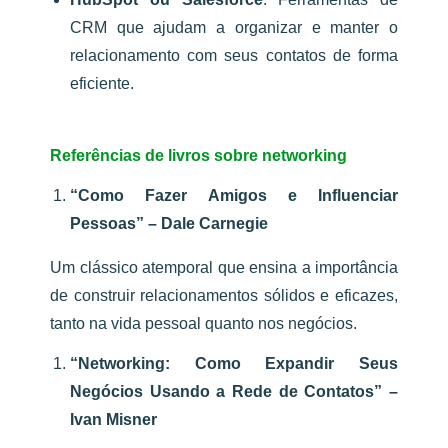
CRM que ajudam a organizar e manter o
relacionamento com seus contatos de forma
eficiente.
Referências de livros sobre networking
“Como Fazer Amigos e Influenciar
Pessoas” – Dale Carnegie
Um clássico atemporal que ensina a importância
de construir relacionamentos sólidos e eficazes,
tanto na vida pessoal quanto nos negócios.
“Networking: Como Expandir Seus
Negócios Usando a Rede de Contatos” –
Ivan Misner