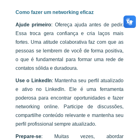
Como fazer um networking eficaz
Ajude primeiro
:
Ofereça ajuda antes de pedir.
Essa troca gera confiança e cria laços mais
fortes. Uma atitude colaborativa faz com que as
pessoas se lembrem de você de forma positiva,
o que é fundamental para formar uma rede de
contatos sólida e duradoura.
Use o LinkedIn
:
Mantenha seu perfil atualizado
e ativo no LinkedIn. Ele é uma ferramenta
poderosa para encontrar oportunidades e fazer
networking online. Participe de discussões,
compartilhe conteúdo relevante e mantenha seu
perfil profissional sempre atualizado.
Prepare-se
:
Muitas vezes, abordar