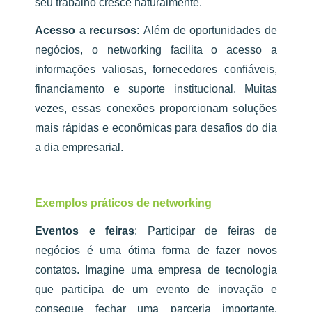
seu trabalho cresce naturalmente.
Acesso a recursos
:
Além de oportunidades de
negócios, o networking facilita o acesso a
informações valiosas, fornecedores confiáveis,
financiamento e suporte institucional. Muitas
vezes, essas conexões proporcionam soluções
mais rápidas e econômicas para desafios do dia
a dia empresarial.
Exemplos práticos de networking
Eventos e feiras
:
Participar de feiras de
negócios é uma ótima forma de fazer novos
contatos. Imagine uma empresa de tecnologia
que participa de um evento de inovação e
consegue fechar uma parceria importante.