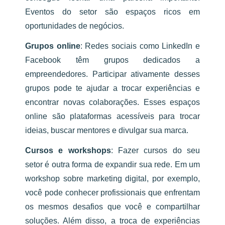
Eventos do setor são espaços ricos em
oportunidades de negócios.
Grupos online
:
Redes sociais como LinkedIn e
Facebook têm grupos dedicados a
empreendedores. Participar ativamente desses
grupos pode te ajudar a trocar experiências e
encontrar novas colaborações. Esses espaços
online são plataformas acessíveis para trocar
ideias, buscar mentores e divulgar sua marca.
Cursos e workshops
:
Fazer cursos do seu
setor é outra forma de expandir sua rede. Em um
workshop sobre marketing digital, por exemplo,
você pode conhecer profissionais que enfrentam
os mesmos desafios que você e compartilhar
soluções. Além disso, a troca de experiências