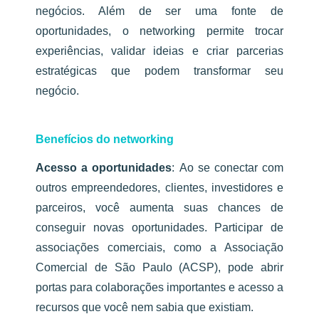
negócios. Além de ser uma fonte de
oportunidades, o networking permite trocar
experiências, validar ideias e criar parcerias
estratégicas que podem transformar seu
negócio.
Benefícios do networking
Acesso a oportunidades
:
Ao se conectar com
outros empreendedores, clientes, investidores e
parceiros, você aumenta suas chances de
conseguir novas oportunidades. Participar de
associações comerciais, como a Associação
Comercial de São Paulo (ACSP), pode abrir
portas para colaborações importantes e acesso a
recursos que você nem sabia que existiam.