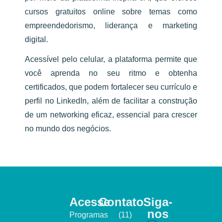
cursos gratuitos online sobre temas como
empreendedorismo, liderança e marketing
digital.
Acessível pelo celular, a plataforma permite que
você aprenda no seu ritmo e obtenha
certificados, que podem fortalecer seu currículo e
perfil no LinkedIn, além de facilitar a construção
de um networking eficaz, essencial para crescer
no mundo dos negócios.
Acesse
Contato
Siga-
nos
Programas
(11)